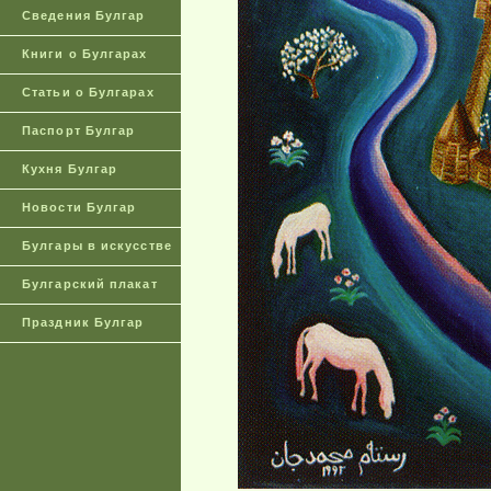
Сведения Булгар
Книги о Булгарах
Статьи о Булгарах
Паспорт Булгар
Кухня Булгар
Новости Булгар
Булгары в искусстве
Булгарский плакат
Праздник Булгар