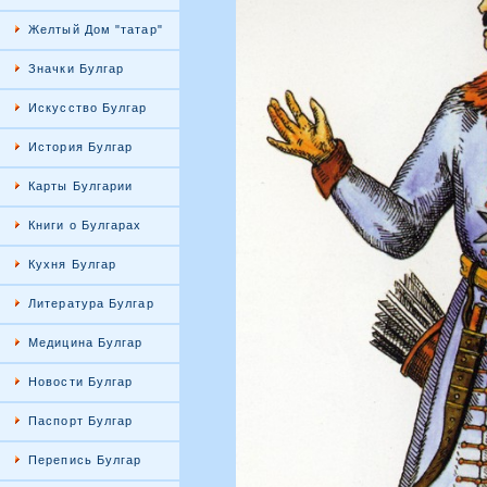
Желтый Дом "татар"
Значки Булгар
Искусство Булгар
История Булгар
Карты Булгарии
Книги о Булгарах
Кухня Булгар
Литература Булгар
Медицина Булгар
Новости Булгар
Паспорт Булгар
Перепись Булгар