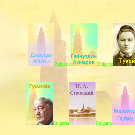
Bulgaria
Bulgaria
Bulgaria
Bulgaria