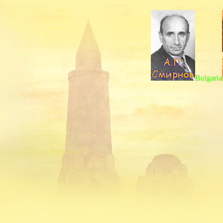
Bulgaria